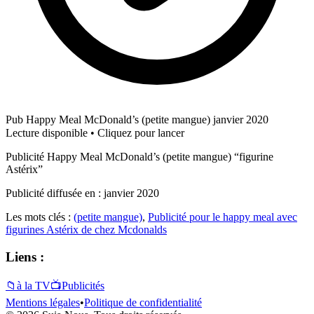
Pub Happy Meal McDonald’s (petite mangue) janvier 2020
Lecture disponible • Cliquez pour lancer
Publicité Happy Meal McDonald’s (petite mangue) “figurine
Astérix”
Publicité diffusée en : janvier 2020
Les mots clés :
(petite mangue)
,
Publicité pour le happy meal avec
figurines Astérix de chez Mcdonalds
Liens :
📁
à la TV
📺
Publicités
Mentions légales
•
Politique de confidentialité