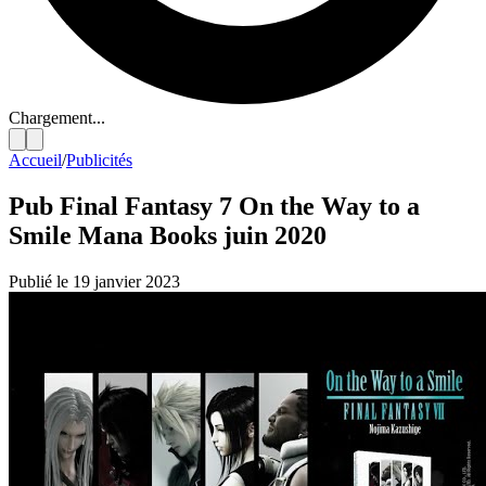
Chargement...
Accueil
/
Publicités
Pub Final Fantasy 7 On the Way to a
Smile Mana Books juin 2020
Publié le 19 janvier 2023