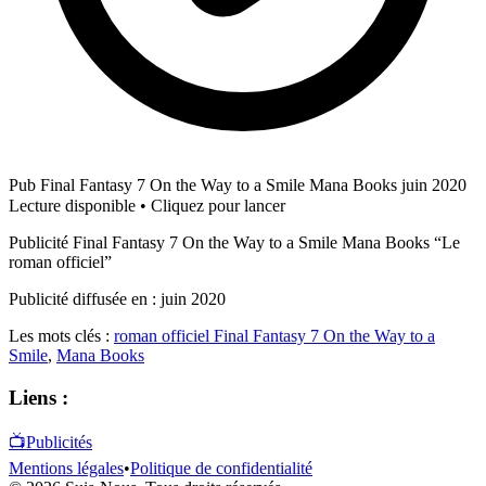
Pub Final Fantasy 7 On the Way to a Smile Mana Books juin 2020
Lecture disponible • Cliquez pour lancer
Publicité Final Fantasy 7 On the Way to a Smile Mana Books “Le
roman officiel”
Publicité diffusée en : juin 2020
Les mots clés :
roman officiel Final Fantasy 7 On the Way to a
Smile
,
Mana Books
Liens :
📺
Publicités
Mentions légales
•
Politique de confidentialité