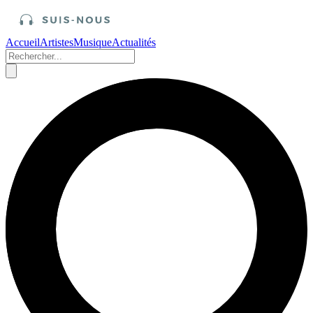
Accueil
Artistes
Musique
Actualités