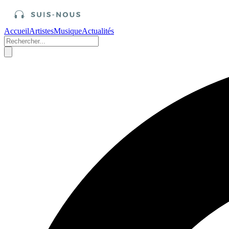
Accueil
Artistes
Musique
Actualités