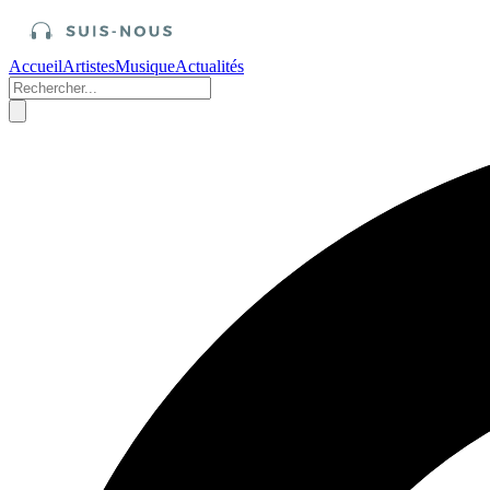
Accueil
Artistes
Musique
Actualités