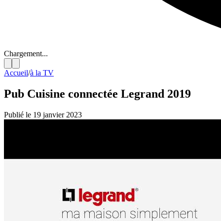
Chargement...
Accueil
/
à la TV
Pub Cuisine connectée Legrand 2019
Publié le 19 janvier 2023