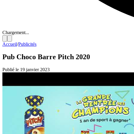
Chargement...
Accueil
/
Publicités
Pub Choco Barre Pitch 2020
Publié le 19 janvier 2023