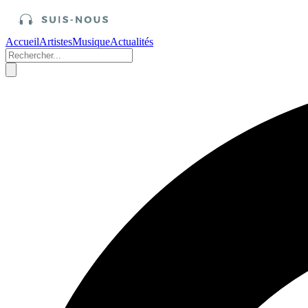
Accueil
Artistes
Musique
Actualités