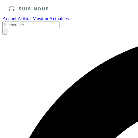
Accueil
Artistes
Musique
Actualités