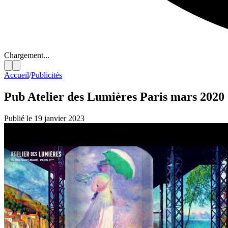
Chargement...
Accueil
/
Publicités
Pub Atelier des Lumières Paris mars 2020
Publié le 19 janvier 2023