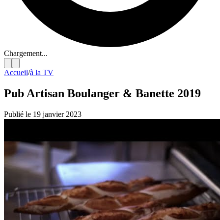
Chargement...
Accueil
/
à la TV
Pub Artisan Boulanger & Banette 2019
Publié le 19 janvier 2023