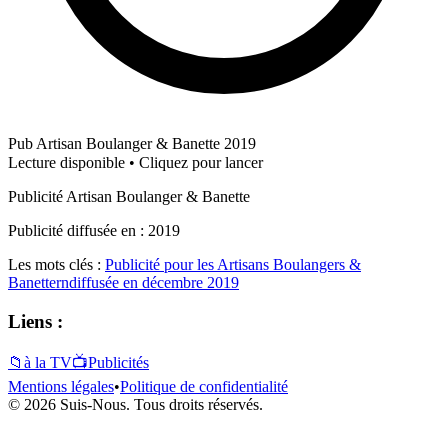
Pub Artisan Boulanger & Banette 2019
Lecture disponible • Cliquez pour lancer
Publicité Artisan Boulanger & Banette
Publicité diffusée en : 2019
Les mots clés :
Publicité pour les Artisans Boulangers &
Banetterndiffusée en décembre 2019
Liens :
📁
à la TV
📺
Publicités
Mentions légales
•
Politique de confidentialité
© 2026 Suis-Nous. Tous droits réservés.