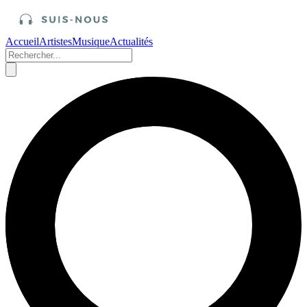
Accueil
Artistes
Musique
Actualités