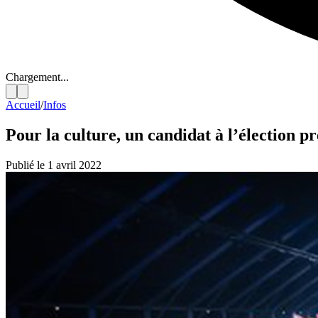
Chargement...
Accueil
/
Infos
Pour la culture, un candidat à l’élection pr
Publié le 1 avril 2022