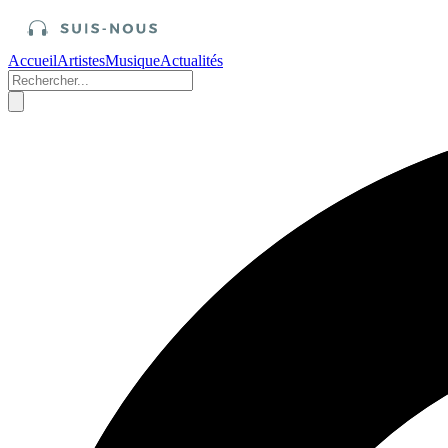
Accueil
Artistes
Musique
Actualités