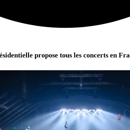
ésidentielle propose tous les concerts en Fra