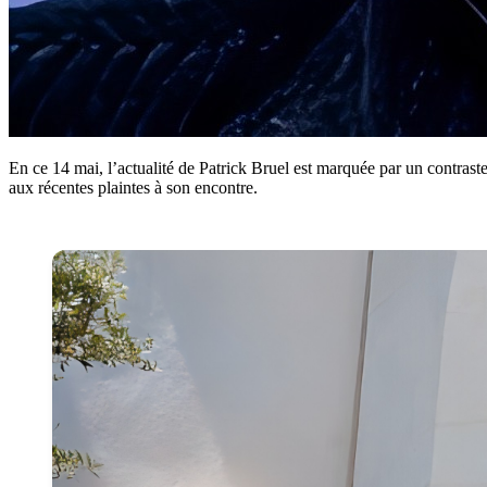
En ce 14 mai, l’actualité de Patrick Bruel est marquée par un contraste 
aux récentes plaintes à son encontre.