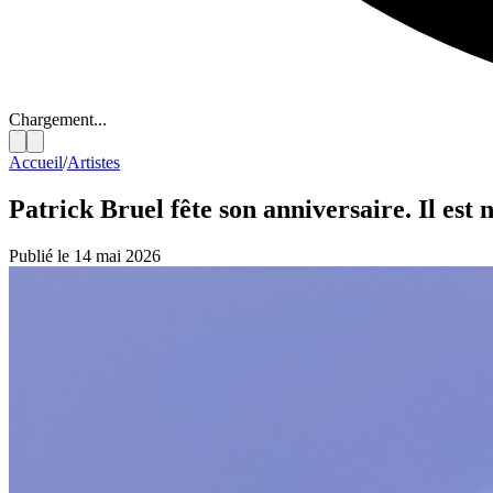
Chargement...
Accueil
/
Artistes
Patrick Bruel fête son anniversaire. Il est 
Publié le 14 mai 2026