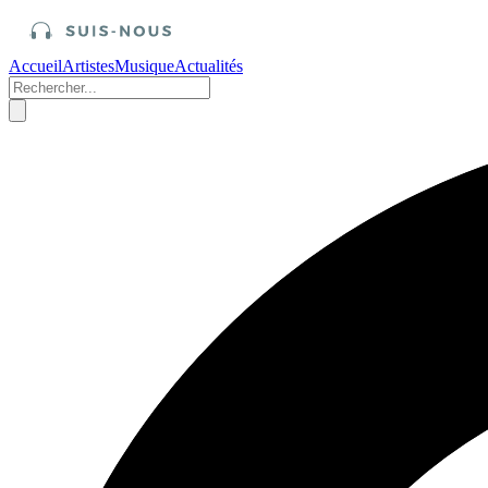
Accueil
Artistes
Musique
Actualités