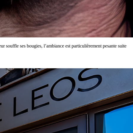
teur souffle ses bougies, l’ambiance est particulièrement pesante suite