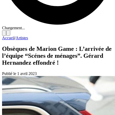
Chargement...
Accueil
/
Artistes
Obsèques de Marion Game : L’arrivée de
l’équipe “Scénes de ménages”. Gérard
Hernandez effondré !
Publié le 1 avril 2023