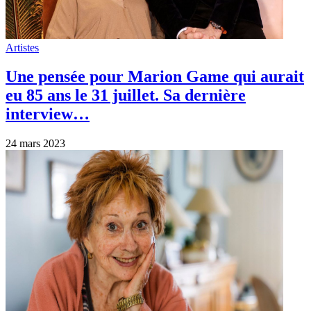
Artistes
Une pensée pour Marion Game qui aurait
eu 85 ans le 31 juillet. Sa dernière
interview…
24 mars 2023