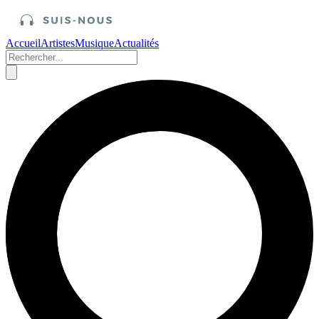
Accueil
Artistes
Musique
Actualités