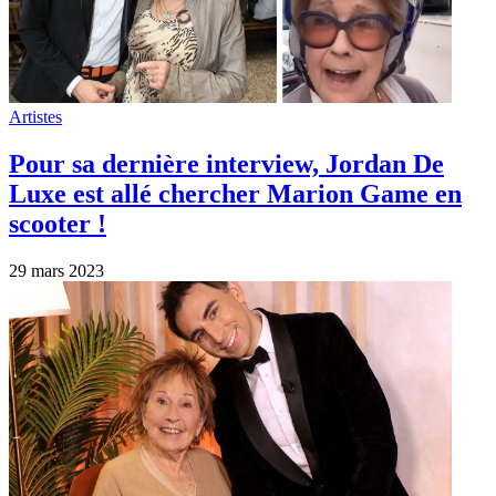
Artistes
Pour sa dernière interview, Jordan De
Luxe est allé chercher Marion Game en
scooter !
29 mars 2023