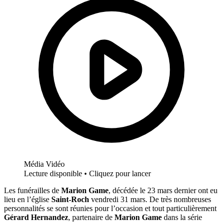
Média Vidéo
Lecture disponible • Cliquez pour lancer
Les funérailles de
Marion Game
, décédée le 23 mars dernier ont eu
lieu en l’église
Saint-Roch
vendredi 31 mars. De très nombreuses
personnalités se sont réunies pour l’occasion et tout particulièrement
Gérard Hernandez
, partenaire de
Marion Game
dans la série