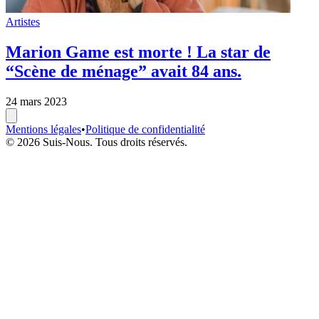
Artistes
Marion Game est morte ! La star de
“Scène de ménage” avait 84 ans.
24 mars 2023
Mentions légales
•
Politique de confidentialité
© 2026 Suis-Nous. Tous droits réservés.