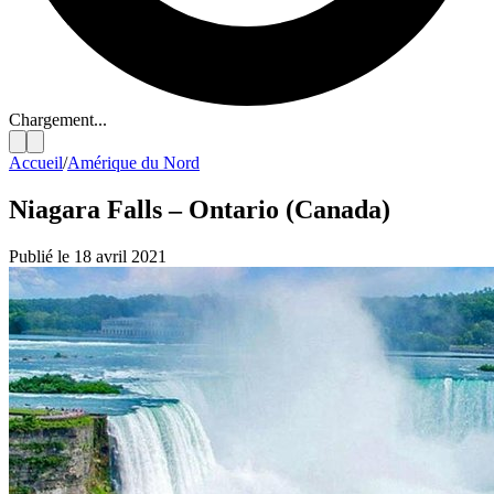
Chargement...
Accueil
/
Amérique du Nord
Niagara Falls – Ontario (Canada)
Publié le 18 avril 2021