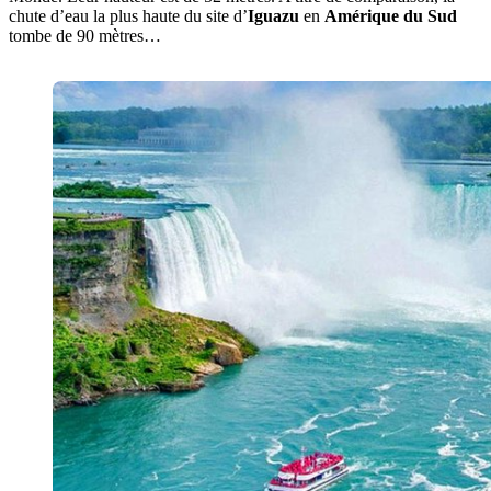
chute d’eau la plus haute du site d’
Iguazu
en
Amérique du Sud
tombe de 90 mètres…