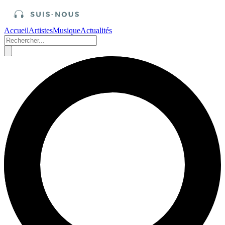
Accueil
Artistes
Musique
Actualités