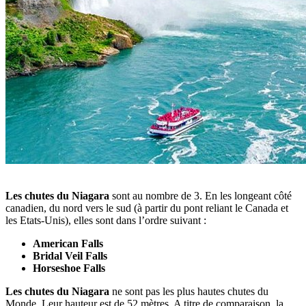
Les chutes du Niagara
sont au nombre de 3. En les longeant côté
canadien, du nord vers le sud (à partir du pont reliant le Canada et
les Etats-Unis), elles sont dans l’ordre suivant :
American Falls
Bridal Veil Falls
Horseshoe Falls
Les chutes du Niagara
ne sont pas les plus hautes chutes du
Monde. Leur hauteur est de 52 mètres. A titre de comparaison, la