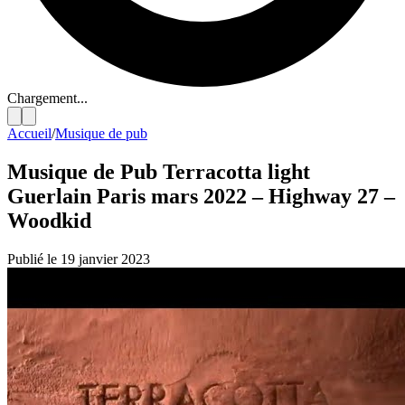
Chargement...
Accueil
/
Musique de pub
Musique de Pub Terracotta light
Guerlain Paris mars 2022 – Highway 27 –
Woodkid
Publié le 19 janvier 2023