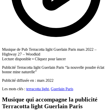
Musique de Pub Terracotta light Guerlain Paris mars 2022 –
Highway 27 – Woodkid
Lecture disponible • Cliquez pour lancer
Publicité Terracotta light Guerlain Paris “la nouvelle poudre éclat
bonne mine naturelle”
Publicité diffusée en : mars 2022
Les mots clés :
terracotta light
,
Guerlain Paris
Musique qui accompagne la publicité
Terracotta light Guerlain Paris