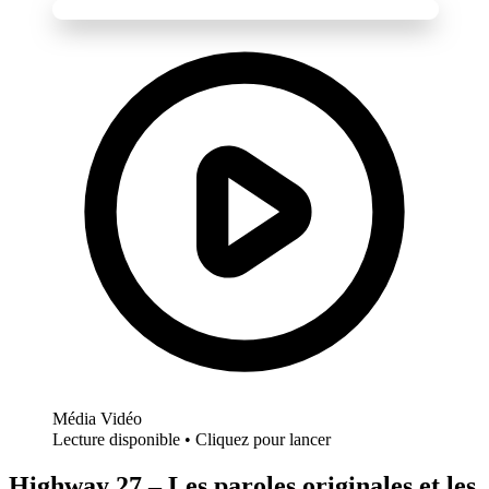
Média Vidéo
Lecture disponible • Cliquez pour lancer
Highway 27 – Les paroles originales et les