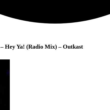
 – Hey Ya! (Radio Mix) – Outkast