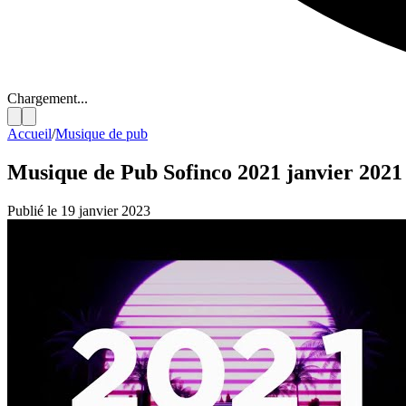
Chargement...
Accueil
/
Musique de pub
Musique de Pub Sofinco 2021 janvier 2021
Publié le 19 janvier 2023