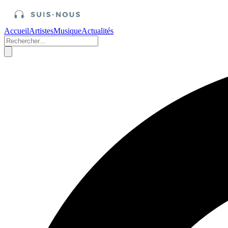
Accueil
Artistes
Musique
Actualités