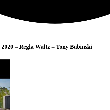
 2020 – Regla Waltz – Tony Babinski