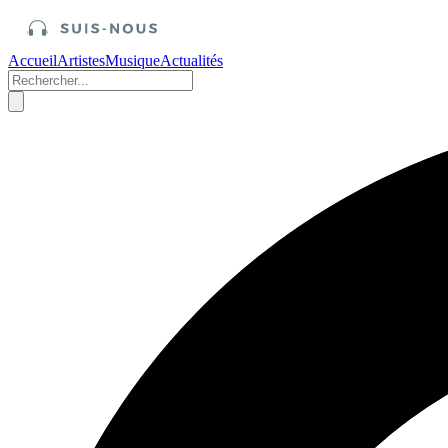
Accueil
Artistes
Musique
Actualités