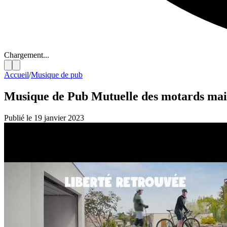
Chargement...
Accueil
/
Musique de pub
Musique de Pub Mutuelle des motards mai
Publié le 19 janvier 2023