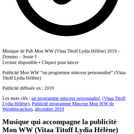
Musique de Pub Mon WW (Vitaa Titoff Lydia Hélène) 2019 –
Domino – Jessie J
Lecture disponible • Cliquez pour lancer
Publicité Mon WW “un programme minceur personnalisé” (Vitaa
Titoff Lydia Hélène)
Publicité diffusée en : 2019
Les mots clés :
un programme minceur personnalisé
,
(Vitaa Titoff
Lydia Hélène)
,
Publicité programme Minceur Mon WW de
Weightwatchers
,
décembre 2019
Musique qui accompagne la publicité
Mon WW (Vitaa Titoff Lydia Hélène)