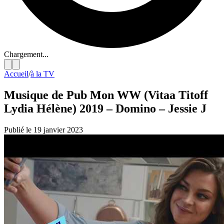
Chargement...
Accueil
/
à la TV
Musique de Pub Mon WW (Vitaa Titoff
Lydia Hélène) 2019 – Domino – Jessie J
Publié le 19 janvier 2023