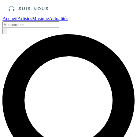
Accueil
Artistes
Musique
Actualités