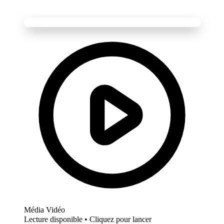
Média Vidéo
Lecture disponible • Cliquez pour lancer