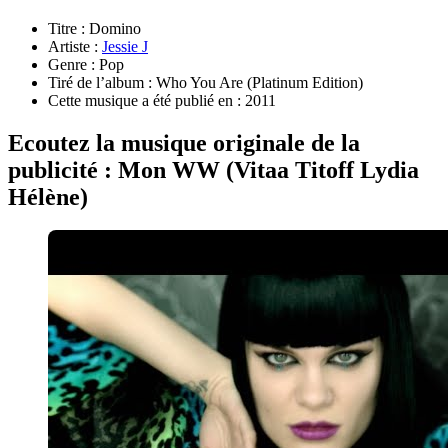
Titre : Domino
Artiste :
Jessie J
Genre : Pop
Tiré de l’album : Who You Are (Platinum Edition)
Cette musique a été publié en : 2011
Ecoutez la musique originale de la
publicité : Mon WW (Vitaa Titoff Lydia
Hélène)