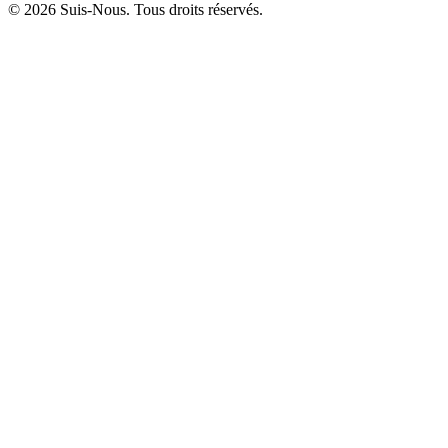
© 2026 Suis-Nous. Tous droits réservés.