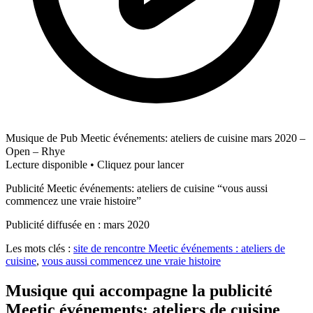
Musique de Pub Meetic événements: ateliers de cuisine mars 2020 –
Open – Rhye
Lecture disponible • Cliquez pour lancer
Publicité Meetic événements: ateliers de cuisine “vous aussi
commencez une vraie histoire”
Publicité diffusée en : mars 2020
Les mots clés :
site de rencontre Meetic événements : ateliers de
cuisine
,
vous aussi commencez une vraie histoire
Musique qui accompagne la publicité
Meetic événements: ateliers de cuisine