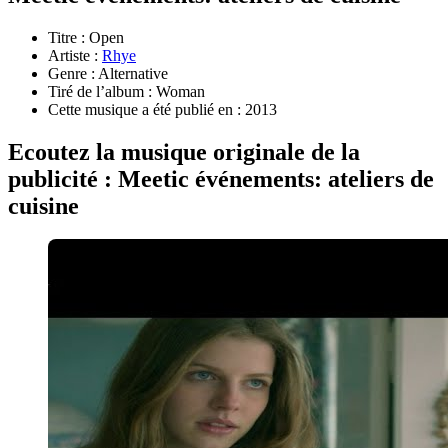
Titre : Open
Artiste :
Rhye
Genre : Alternative
Tiré de l’album : Woman
Cette musique a été publié en : 2013
Ecoutez la musique originale de la
publicité : Meetic événements: ateliers de
cuisine