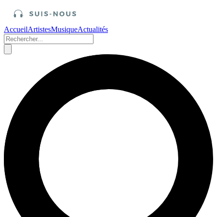
Accueil
Artistes
Musique
Actualités