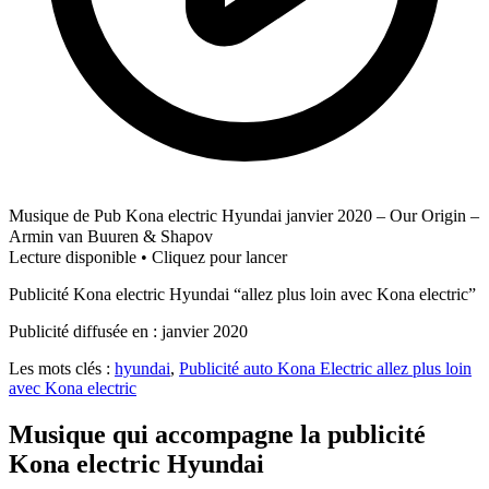
Musique de Pub Kona electric Hyundai janvier 2020 – Our Origin –
Armin van Buuren & Shapov
Lecture disponible • Cliquez pour lancer
Publicité Kona electric Hyundai “allez plus loin avec Kona electric”
Publicité diffusée en : janvier 2020
Les mots clés :
hyundai
,
Publicité auto Kona Electric allez plus loin
avec Kona electric
Musique qui accompagne la publicité
Kona electric Hyundai