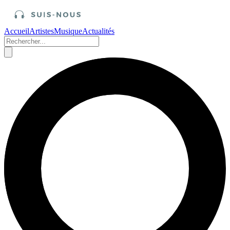
Accueil
Artistes
Musique
Actualités