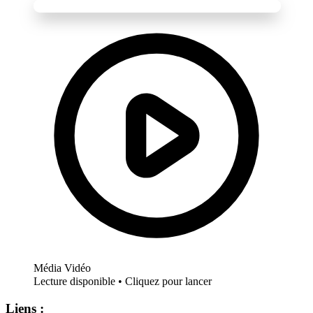
Média Vidéo
Lecture disponible • Cliquez pour lancer
Liens :