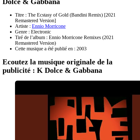
Dolce & Gabbana
Titre : The Ecstasy of Gold (Bandini Remix) [2021
Remastered Version]
Artiste :
Ennio Morricone
Genre : Electronic
Tiré de l’album : Ennio Morricone Remixes (2021
Remastered Version)
Cette musique a été publié en : 2003
Ecoutez la musique originale de la
publicité : K Dolce & Gabbana