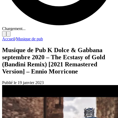
Chargement...
Accueil
/
Musique de pub
Musique de Pub K Dolce & Gabbana
septembre 2020 – The Ecstasy of Gold
(Bandini Remix) [2021 Remastered
Version] – Ennio Morricone
Publié le 19 janvier 2023