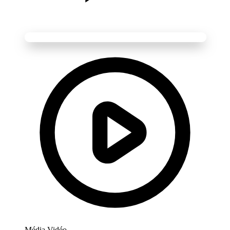
Média Vidéo