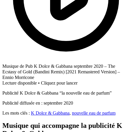
Musique de Pub K Dolce & Gabbana septembre 2020 – The
Ecstasy of Gold (Bandini Remix) [2021 Remastered Version] –
Ennio Morricone
Lecture disponible • Cliquez pour lancer
Publicité K Dolce & Gabbana “la nouvelle eau de parfum”
Publicité diffusée en : septembre 2020
Les mots clés :
K Dolce & Gabbana
,
nouvelle eau de parfum
Musique qui accompagne la publicité K