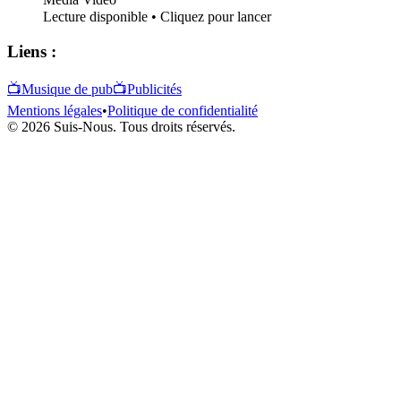
Lecture disponible • Cliquez pour lancer
Liens :
📺
Musique de pub
📺
Publicités
Mentions légales
•
Politique de confidentialité
© 2026 Suis-Nous. Tous droits réservés.