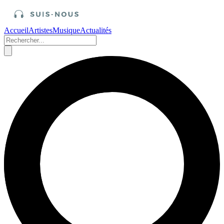
Accueil
Artistes
Musique
Actualités