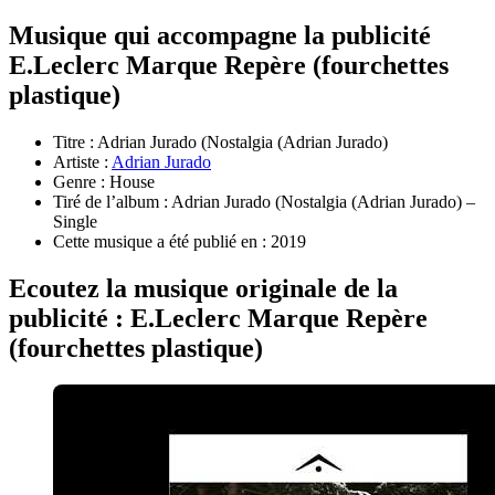
Musique qui accompagne la publicité
E.Leclerc Marque Repère (fourchettes
plastique)
Titre : Adrian Jurado (Nostalgia (Adrian Jurado)
Artiste :
Adrian Jurado
Genre : House
Tiré de l’album : Adrian Jurado (Nostalgia (Adrian Jurado) –
Single
Cette musique a été publié en : 2019
Ecoutez la musique originale de la
publicité : E.Leclerc Marque Repère
(fourchettes plastique)