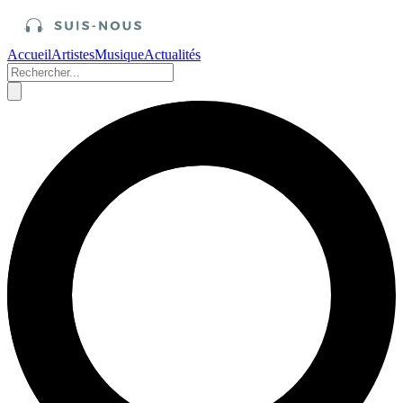
Accueil
Artistes
Musique
Actualités