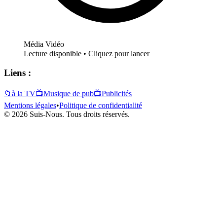
Média Vidéo
Lecture disponible • Cliquez pour lancer
Liens :
📁
à la TV
📺
Musique de pub
📺
Publicités
Mentions légales
•
Politique de confidentialité
© 2026 Suis-Nous. Tous droits réservés.