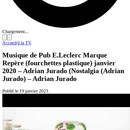
Chargement...
Accueil
/
à la TV
Musique de Pub E.Leclerc Marque
Repère (fourchettes plastique) janvier
2020 – Adrian Jurado (Nostalgia (Adrian
Jurado) – Adrian Jurado
Publié le 19 janvier 2023