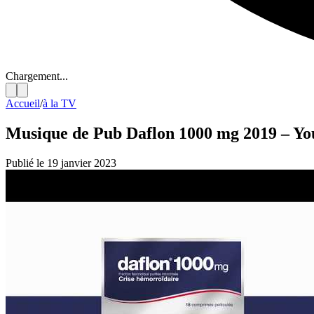
Chargement...
Accueil
/
à la TV
Musique de Pub Daflon 1000 mg 2019 – Yo
Publié le 19 janvier 2023