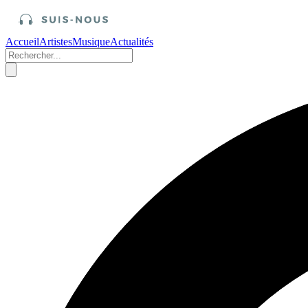
Accueil
Artistes
Musique
Actualités