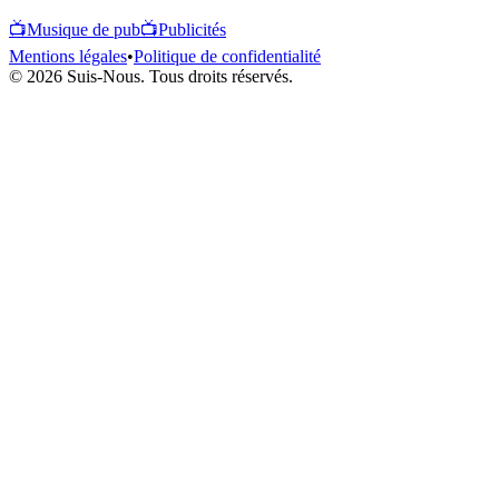
📺
Musique de pub
📺
Publicités
Mentions légales
•
Politique de confidentialité
© 2026 Suis-Nous. Tous droits réservés.