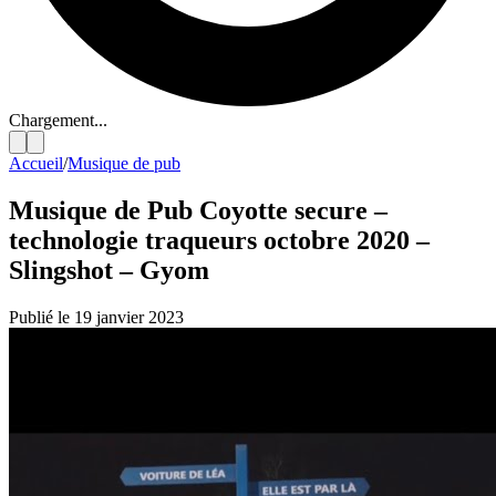
Chargement...
Accueil
/
Musique de pub
Musique de Pub Coyotte secure –
technologie traqueurs octobre 2020 –
Slingshot – Gyom
Publié le 19 janvier 2023