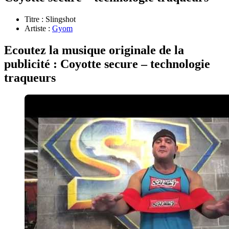
Titre : Slingshot
Artiste :
Gyom
Ecoutez la musique originale de la
publicité : Coyotte secure – technologie
traqueurs