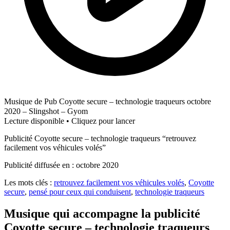
Musique de Pub Coyotte secure – technologie traqueurs octobre
2020 – Slingshot – Gyom
Lecture disponible • Cliquez pour lancer
Publicité Coyotte secure – technologie traqueurs “retrouvez
facilement vos véhicules volés”
Publicité diffusée en : octobre 2020
Les mots clés :
retrouvez facilement vos véhicules volés
,
Coyotte
secure
,
pensé pour ceux qui conduisent
,
technologie traqueurs
Musique qui accompagne la publicité
Coyotte secure – technologie traqueurs