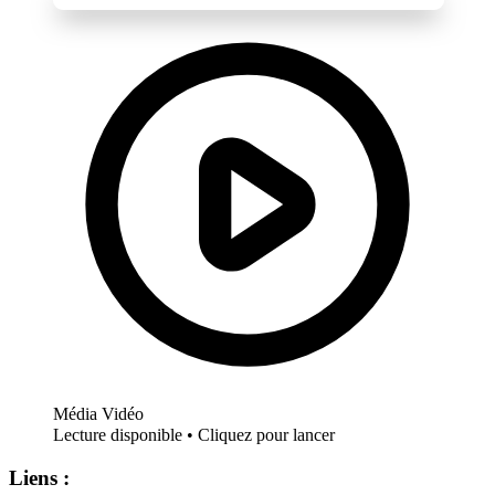
Média Vidéo
Lecture disponible • Cliquez pour lancer
Liens :