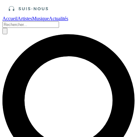
Accueil
Artistes
Musique
Actualités