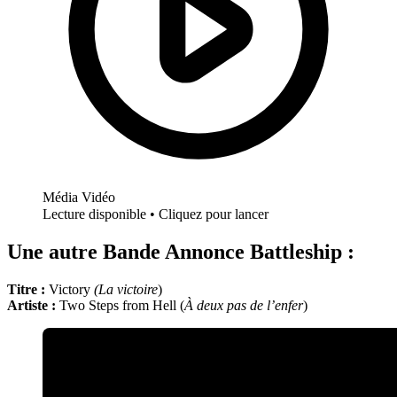
Média Vidéo
Lecture disponible • Cliquez pour lancer
Une autre Bande Annonce Battleship :
Titre :
Victory
(La victoire
)
Artiste :
Two Steps from Hell (
À deux pas de l’enfer
)