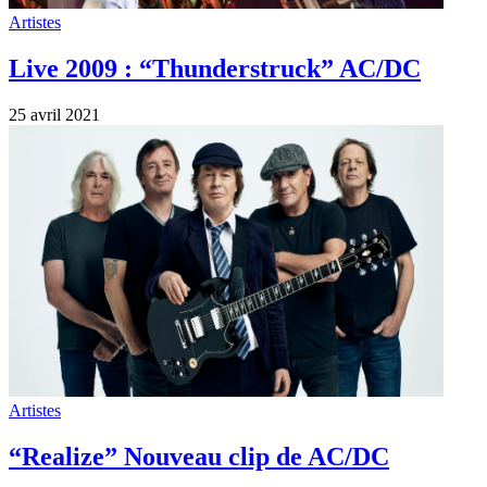
Artistes
Live 2009 : “Thunderstruck” AC/DC
25 avril 2021
Artistes
“Realize” Nouveau clip de AC/DC