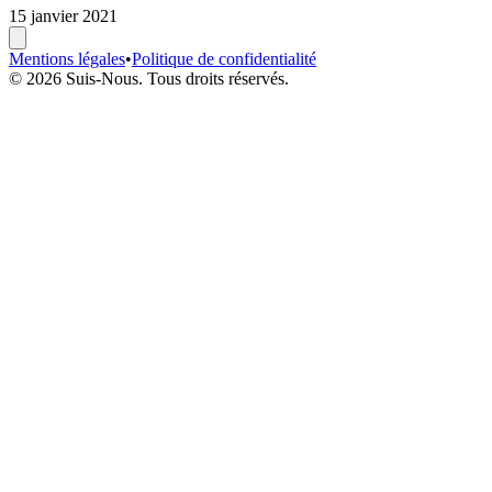
15 janvier 2021
Mentions légales
•
Politique de confidentialité
© 2026 Suis-Nous. Tous droits réservés.