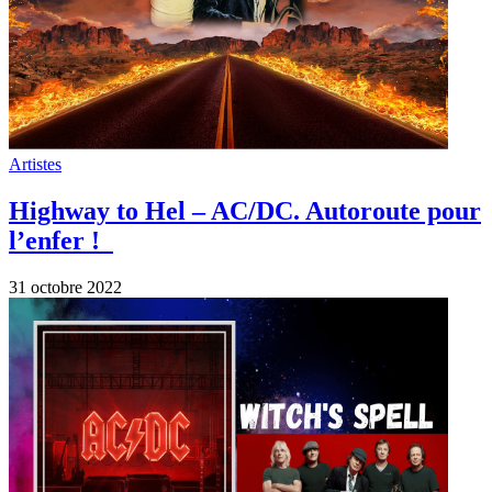
Artistes
Highway to Hel – AC/DC. Autoroute pour
l’enfer !
31 octobre 2022