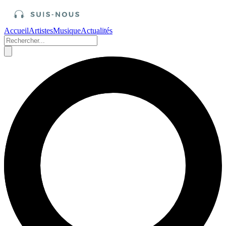
Accueil
Artistes
Musique
Actualités