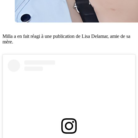
Milla a en fait réagi à une publication de Lisa Delamar, amie de sa
mère.