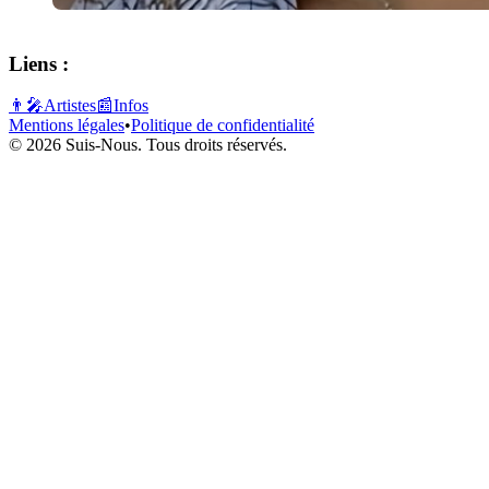
Liens :
👨‍🎤
Artistes
📰
Infos
Mentions légales
•
Politique de confidentialité
© 2026 Suis-Nous. Tous droits réservés.