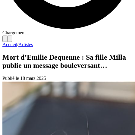
Chargement...
Accueil
/
Artistes
Mort d’Emilie Dequenne : Sa fille Milla
publie un message bouleversant…
Publié le 18 mars 2025