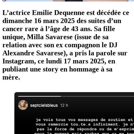
L’actrice Emilie Dequenne est décédée ce
dimanche 16 mars 2025 des suites d’un
cancer rare à l’âge de 43 ans. Sa fille
unique, Milla Savarese (issue de sa
relation avec son ex compagnon le DJ
Alexandre Savarese), a pris la parole sur
Instagram, ce lundi 17 mars 2025, en
publiant une story en hommage à sa
mère.