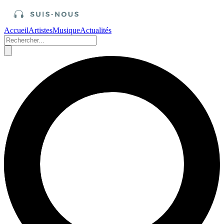
Accueil
Artistes
Musique
Actualités