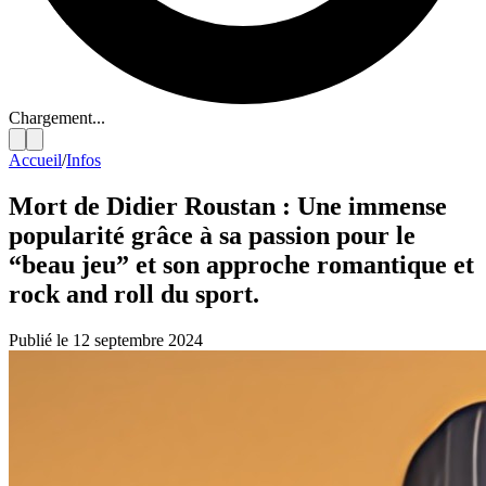
Chargement...
Accueil
/
Infos
Mort de Didier Roustan : Une immense
popularité grâce à sa passion pour le
“beau jeu” et son approche romantique et
rock and roll du sport.
Publié le 12 septembre 2024