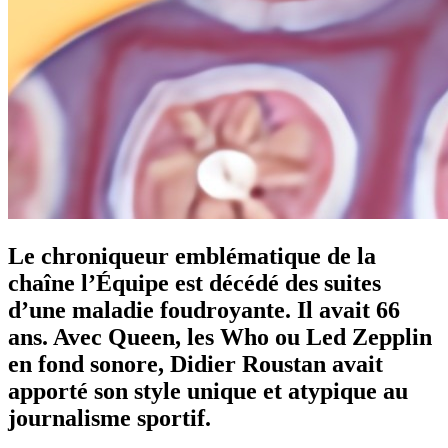
Le chroniqueur emblématique de la
chaîne l’Équipe est décédé des suites
d’une maladie foudroyante. Il avait 66
ans. Avec Queen, les Who ou Led Zepplin
en fond sonore, Didier Roustan avait
apporté son style unique et atypique au
journalisme sportif.