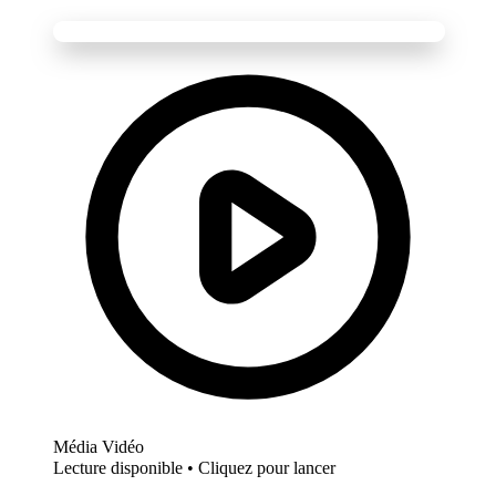
Média Vidéo
Lecture disponible • Cliquez pour lancer