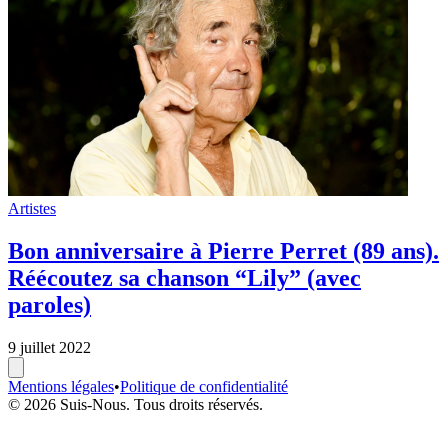
Artistes
Bon anniversaire à Pierre Perret (89 ans).
Réécoutez sa chanson “Lily” (avec
paroles)
9 juillet 2022
Mentions légales
•
Politique de confidentialité
© 2026 Suis-Nous. Tous droits réservés.