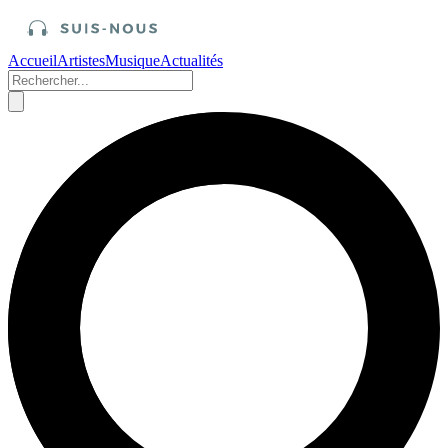
Accueil
Artistes
Musique
Actualités