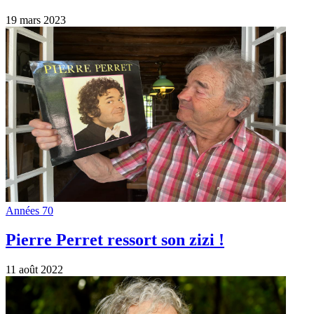
19 mars 2023
Années 70
Pierre Perret ressort son zizi !
11 août 2022