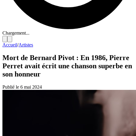
Chargement...
Accueil
/
Artistes
Mort de Bernard Pivot : En 1986, Pierre
Perret avait écrit une chanson superbe en
son honneur
Publié le 6 mai 2024