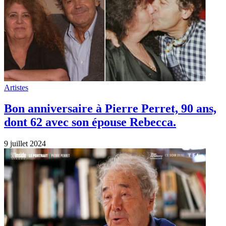
Artistes
Bon anniversaire à Pierre Perret, 90 ans,
dont 62 avec son épouse Rebecca.
9 juillet 2024