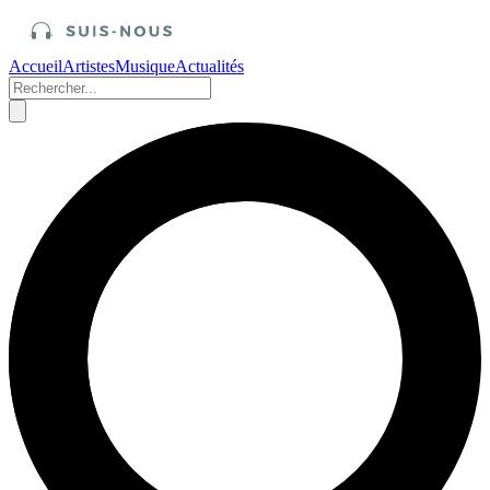
Accueil
Artistes
Musique
Actualités