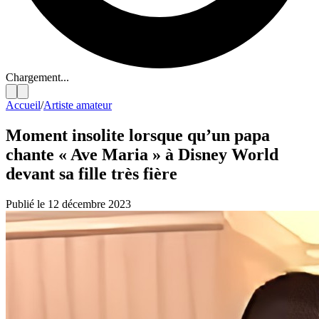
Chargement...
Accueil
/
Artiste amateur
Moment insolite lorsque qu’un papa
chante « Ave Maria » à Disney World
devant sa fille très fière
Publié le 12 décembre 2023