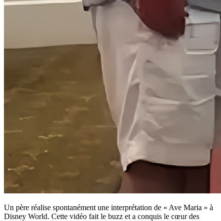
Un père réalise spontanément une interprétation de « Ave Maria » à
Disney World. Cette vidéo fait le buzz et a conquis le cœur des