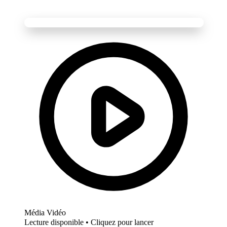
Média Vidéo
Lecture disponible • Cliquez pour lancer