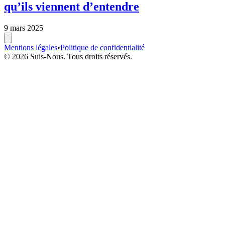
qu’ils viennent d’entendre
9 mars 2025
Mentions légales
•
Politique de confidentialité
© 2026 Suis-Nous. Tous droits réservés.