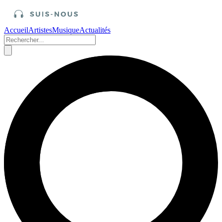
Accueil
Artistes
Musique
Actualités