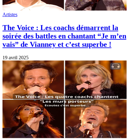
Artistes
The Voice : Les coachs démarrent la
soirée des battles en chantant “Je m’en
vais” de Vianney et c’est superbe !
19 avril 2025