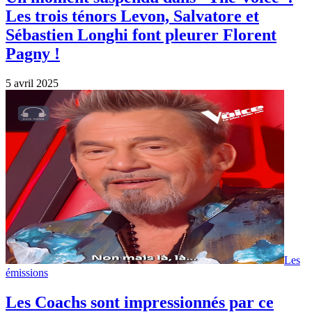
Les trois ténors Levon, Salvatore et
Sébastien Longhi font pleurer Florent
Pagny !
5 avril 2025
Les
émissions
Les Coachs sont impressionnés par ce