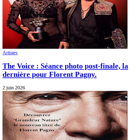
Artistes
The Voice : Séance photo post-finale, la
dernière pour Florent Pagny.
2 juin 2026