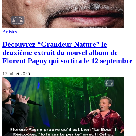
Artistes
Découvrez “Grandeur Nature” le
deuxième extrait du nouvel album de
Florent Pagny qui sortira le 12 septembre
17 juillet 2025