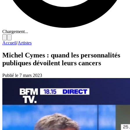
Chargement...
Accueil
/
Artistes
Michel Cymes : quand les personnalités
publiques dévoilent leurs cancers
Publié le 7 mars 2023