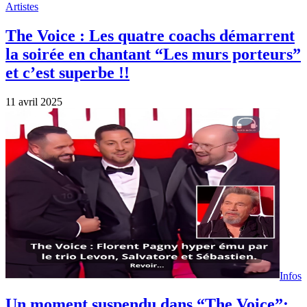
Artistes
The Voice : Les quatre coachs démarrent
la soirée en chantant “Les murs porteurs”
et c’est superbe !!
11 avril 2025
Infos
Un moment suspendu dans “The Voice”: