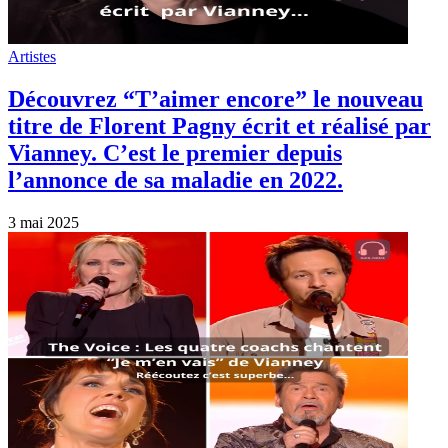
Artistes
Découvrez “T’aimer encore” le nouveau
titre de Florent Pagny écrit et réalisé par
Vianney. C’est le premier depuis
l’annonce de sa maladie en 2022.
3 mai 2025