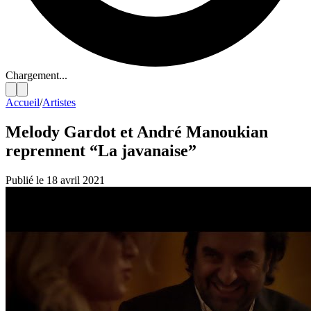
Chargement...
Accueil
/
Artistes
Melody Gardot et André Manoukian
reprennent “La javanaise”
Publié le 18 avril 2021