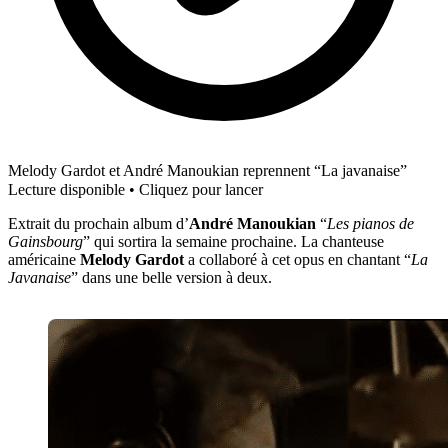
Melody Gardot et André Manoukian reprennent “La javanaise”
Lecture disponible • Cliquez pour lancer
Extrait du prochain album d’
André Manoukian
“
Les pianos de
Gainsbourg
” qui sortira la semaine prochaine. La chanteuse
américaine
Melody Gardot
a collaboré à cet opus en chantant “
La
Javanaise
” dans une belle version à deux.