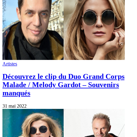
Artistes
Découvrez le clip du Duo Grand Corps
Malade / Melody Gardot – Souvenirs
manqués
31 mai 2022