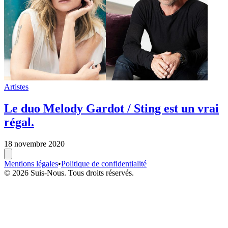
Artistes
Le duo Melody Gardot / Sting est un vrai
régal.
18 novembre 2020
Mentions légales
•
Politique de confidentialité
© 2026 Suis-Nous. Tous droits réservés.