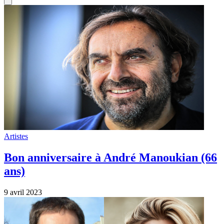
Artistes
Bon anniversaire à André Manoukian (66
ans)
9 avril 2023