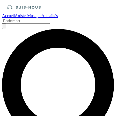
Accueil
Artistes
Musique
Actualités