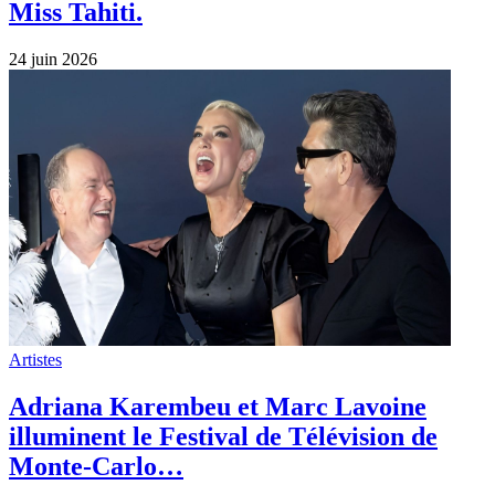
Miss Tahiti.
24 juin 2026
Artistes
Adriana Karembeu et Marc Lavoine
illuminent le Festival de Télévision de
Monte-Carlo…