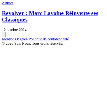
Artistes
Revolver : Marc Lavoine Réinvente ses
Classiques
12 octobre 2024
Mentions légales
•
Politique de confidentialité
© 2026 Suis-Nous. Tous droits réservés.