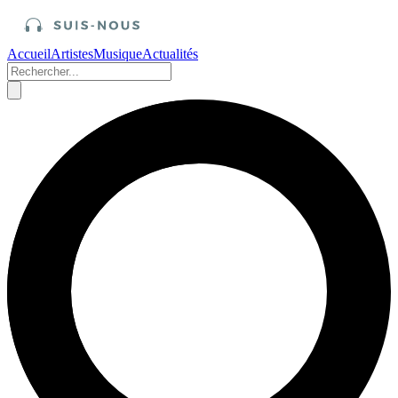
Accueil
Artistes
Musique
Actualités