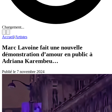
Chargement...
Accueil
/
Artistes
Marc Lavoine fait une nouvelle
démonstration d’amour en public à
Adriana Karembeu…
Publié le 7 novembre 2024