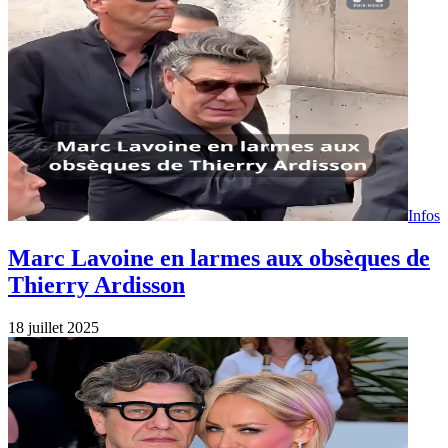
Infos
Marc Lavoine en larmes aux obsèques de
Thierry Ardisson
18 juillet 2025