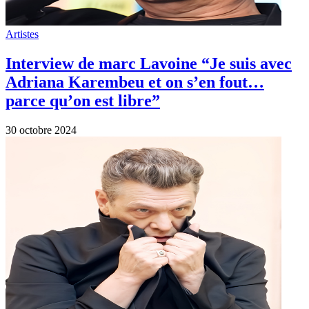
Artistes
Interview de marc Lavoine “Je suis avec
Adriana Karembeu et on s’en fout…
parce qu’on est libre”
30 octobre 2024