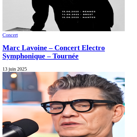
Concert
Marc Lavoine – Concert Electro
Symphonique – Tournée
13 juin 2025