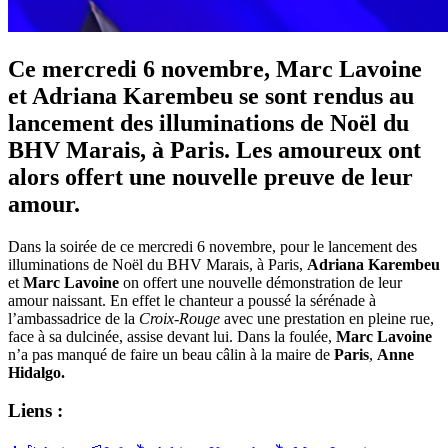
Ce mercredi 6 novembre, Marc Lavoine
et Adriana Karembeu se sont rendus au
lancement des illuminations de Noël du
BHV Marais, à Paris. Les amoureux ont
alors offert une nouvelle preuve de leur
amour.
Dans la soirée de ce mercredi 6 novembre, pour le lancement des
illuminations de Noël du BHV Marais, à Paris,
Adriana Karembeu
et
Marc Lavoine
on offert une nouvelle démonstration de leur
amour naissant. En effet le chanteur a poussé la sérénade à
l’ambassadrice de la
Croix-Rouge
avec une prestation en pleine rue,
face à sa dulcinée, assise devant lui. Dans la foulée,
Marc Lavoine
n’a pas manqué de faire un beau câlin à la maire de
Paris
,
Anne
Hidalgo.
Liens :