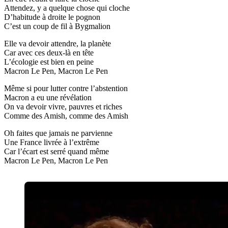
Attendez, y a quelque chose qui cloche
D’habitude à droite le pognon
C’est un coup de fil à Bygmalion
Elle va devoir attendre, la planète
Car avec ces deux-là en tête
L’écologie est bien en peine
Macron Le Pen, Macron Le Pen
Même si pour lutter contre l’abstention
Macron a eu une révélation
On va devoir vivre, pauvres et riches
Comme des Amish, comme des Amish
Oh faites que jamais ne parvienne
Une France livrée à l’extrême
Car l’écart est serré quand même
Macron Le Pen, Macron Le Pen