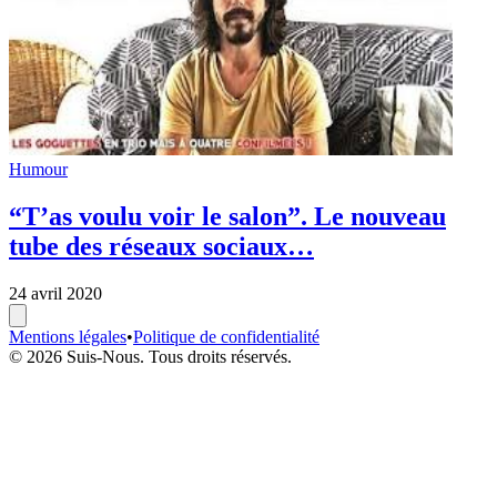
Humour
“T’as voulu voir le salon”. Le nouveau
tube des réseaux sociaux…
24 avril 2020
Mentions légales
•
Politique de confidentialité
© 2026 Suis-Nous. Tous droits réservés.