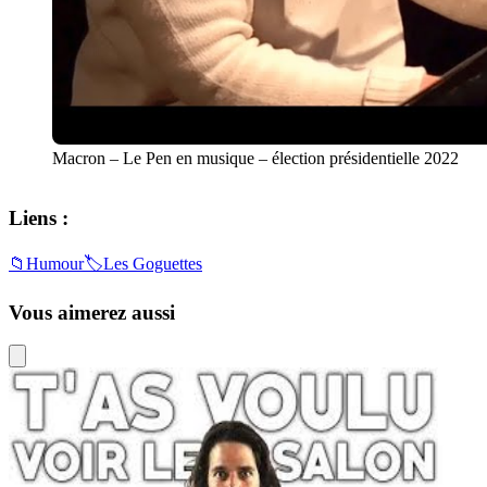
Macron – Le Pen en musique – élection présidentielle 2022
Liens :
📁
Humour
🏷️
Les Goguettes
Vous aimerez aussi