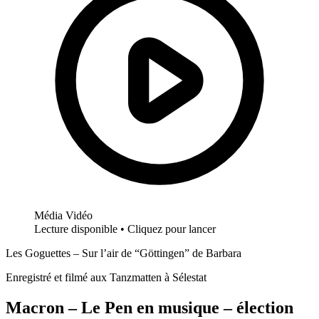
Média Vidéo
Lecture disponible • Cliquez pour lancer
Les Goguettes – Sur l’air de “Göttingen” de Barbara
Enregistré et filmé aux Tanzmatten à Sélestat
Macron – Le Pen en musique – élection