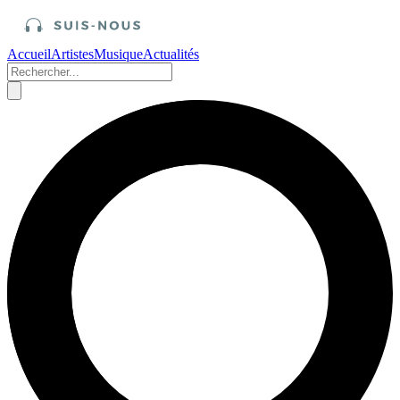
Accueil
Artistes
Musique
Actualités