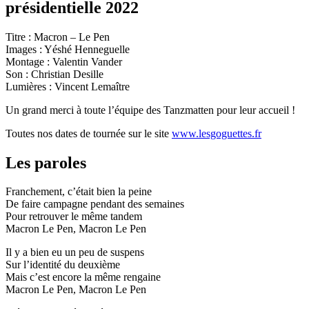
présidentielle 2022
Titre : Macron – Le Pen
Images : Yéshé Henneguelle
Montage : Valentin Vander
Son : Christian Desille
Lumières : Vincent Lemaître
Un grand merci à toute l’équipe des Tanzmatten pour leur accueil !
Toutes nos dates de tournée sur le site
www.lesgoguettes.fr
Les paroles
Franchement, c’était bien la peine
De faire campagne pendant des semaines
Pour retrouver le même tandem
Macron Le Pen, Macron Le Pen
Il y a bien eu un peu de suspens
Sur l’identité du deuxième
Mais c’est encore la même rengaine
Macron Le Pen, Macron Le Pen