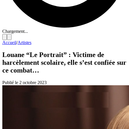
Chargement...
Accueil
/
Artistes
Louane “Le Portrait” : Victime de
harcèlement scolaire, elle s’est confiée sur
ce combat…
Publié le 2 octobre 2023