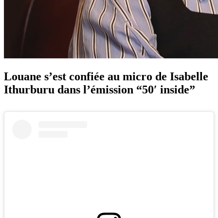
Louane
s’est confiée au micro de Isabelle
Ithurburu dans l’émission “50′ inside”