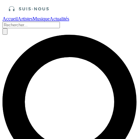
Accueil
Artistes
Musique
Actualités