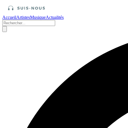
Accueil
Artistes
Musique
Actualités