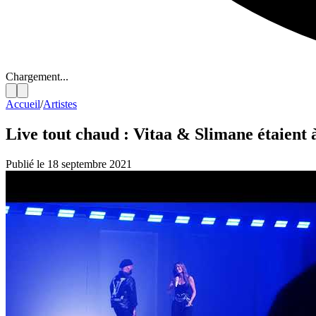
Chargement...
Accueil
/
Artistes
Live tout chaud : Vitaa & Slimane étaient 
Publié le 18 septembre 2021