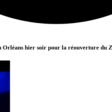
à Orléans hier soir pour la réouverture du 