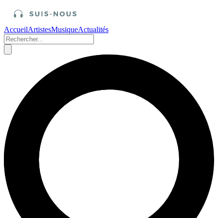
Accueil
Artistes
Musique
Actualités