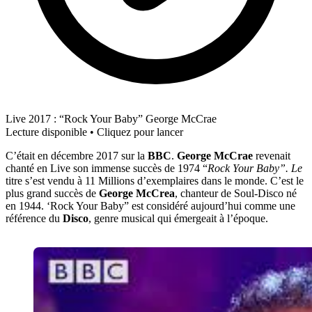
Live 2017 : “Rock Your Baby” George McCrae
Lecture disponible • Cliquez pour lancer
C’était en décembre 2017 sur la
BBC
.
George McCrae
revenait
chanté en Live son immense succès de 1974 “
Rock Your Baby”. Le
titre s’est vendu à 11 Millions d’exemplaires dans le monde. C’est le
plus grand succès de
George McCrea
, chanteur de Soul-Disco né
en 1944. ‘Rock Your Baby” est considéré aujourd’hui comme une
référence du
Disco
, genre musical qui émergeait à l’époque.