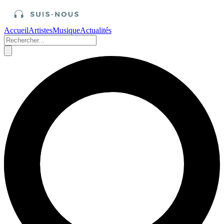
Accueil
Artistes
Musique
Actualités