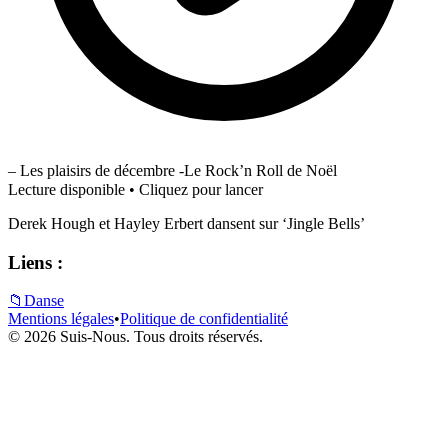
– Les plaisirs de décembre -Le Rock’n Roll de Noël
Lecture disponible • Cliquez pour lancer
Derek Hough et Hayley Erbert dansent sur ‘Jingle Bells’
Liens :
📁
Danse
Mentions légales
•
Politique de confidentialité
© 2026 Suis-Nous. Tous droits réservés.