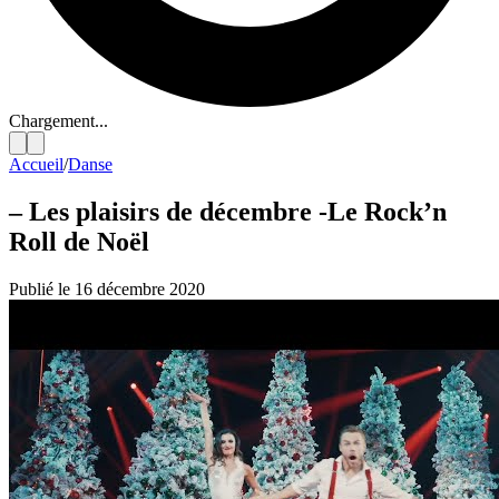
Chargement...
Accueil
/
Danse
– Les plaisirs de décembre -Le Rock’n
Roll de Noël
Publié le 16 décembre 2020