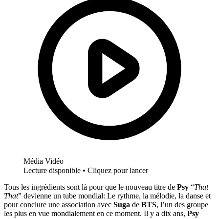
Média Vidéo
Lecture disponible • Cliquez pour lancer
Tous les ingrédients sont là pour que le nouveau titre de
Psy
“
That
That
” devienne un tube mondial: Le rythme, la mélodie, la danse et
pour conclure une association avec
Suga
de
BTS
, l’un des groupe
les plus en vue mondialement en ce moment. Il y a dix ans,
Psy