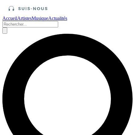
Accueil
Artistes
Musique
Actualités