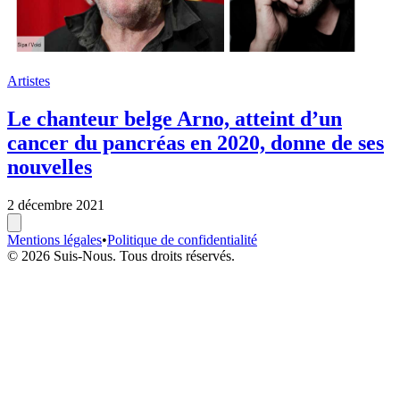
Artistes
Le chanteur belge Arno, atteint d’un
cancer du pancréas en 2020, donne de ses
nouvelles
2 décembre 2021
Mentions légales
•
Politique de confidentialité
© 2026 Suis-Nous. Tous droits réservés.