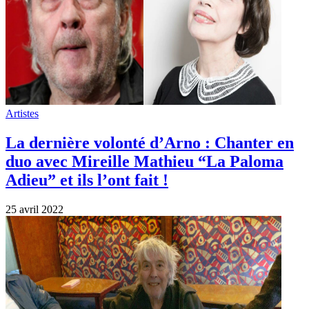
Artistes
La dernière volonté d’Arno : Chanter en
duo avec Mireille Mathieu “La Paloma
Adieu” et ils l’ont fait !
25 avril 2022