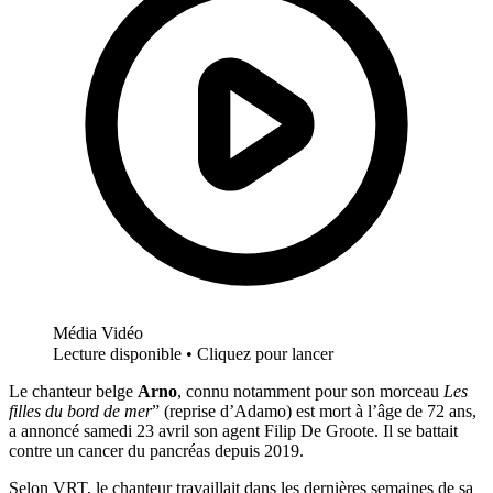
Média Vidéo
Lecture disponible • Cliquez pour lancer
Le chanteur belge
Arno
, connu notamment pour son morceau
Les
filles du bord de mer
” (reprise d’Adamo) est mort à l’âge de 72 ans,
a annoncé samedi 23 avril son agent Filip De Groote. Il se battait
contre un cancer du pancréas depuis 2019.
Selon VRT, le chanteur travaillait dans les dernières semaines de sa