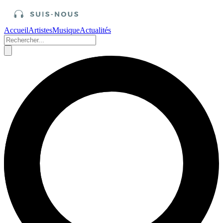
Accueil
Artistes
Musique
Actualités