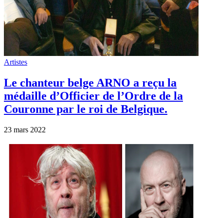
Artistes
Le chanteur belge ARNO a reçu la
médaille d’Officier de l’Ordre de la
Couronne par le roi de Belgique.
23 mars 2022