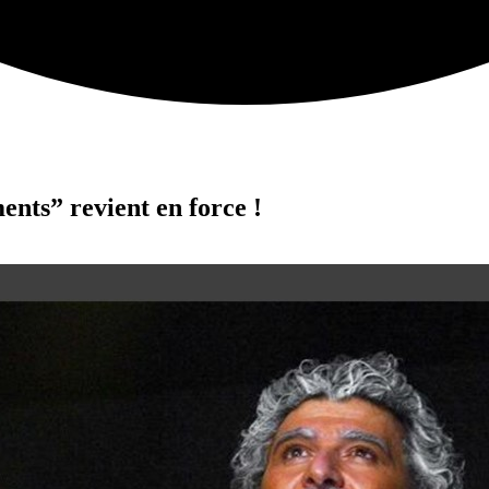
ts” revient en force !