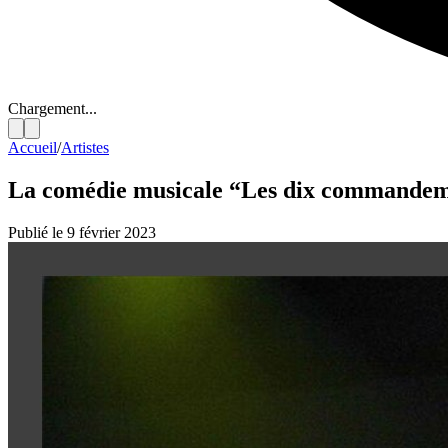
Chargement...
Accueil
/
Artistes
La comédie musicale “Les dix commandemen
Publié le 9 février 2023