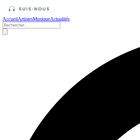
Accueil
Artistes
Musique
Actualités