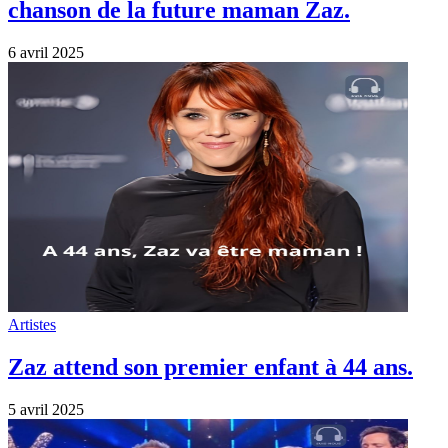
chanson de la future maman Zaz.
6 avril 2025
Artistes
Zaz attend son premier enfant à 44 ans.
5 avril 2025