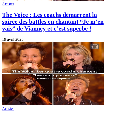
Artistes
The Voice : Les coachs démarrent la
soirée des battles en chantant “Je m’en
vais” de Vianney et c’est superbe !
19 avril 2025
Artistes