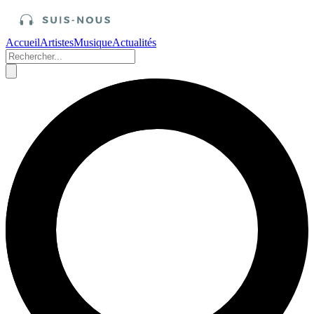
Accueil
Artistes
Musique
Actualités