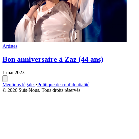
Artistes
Bon anniversaire à Zaz (44 ans)
1 mai 2023
Mentions légales
•
Politique de confidentialité
© 2026 Suis-Nous. Tous droits réservés.