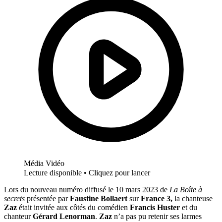
Média Vidéo
Lecture disponible • Cliquez pour lancer
Lors du nouveau numéro diffusé le 10 mars 2023 de
La Boîte à
secrets
présentée par
Faustine Bollaert
sur
France 3,
la chanteuse
Zaz
était invitée aux côtés du comédien
Francis Huster
et du
chanteur
Gérard Lenorman
.
Zaz
n’a pas pu retenir ses larmes