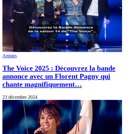
Artistes
The Voice 2025 : Découvrez la bande
annonce avec un Florent Pagny qui
chante magnifiquement…
23 décembre 2024