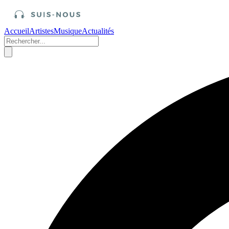
Accueil
Artistes
Musique
Actualités