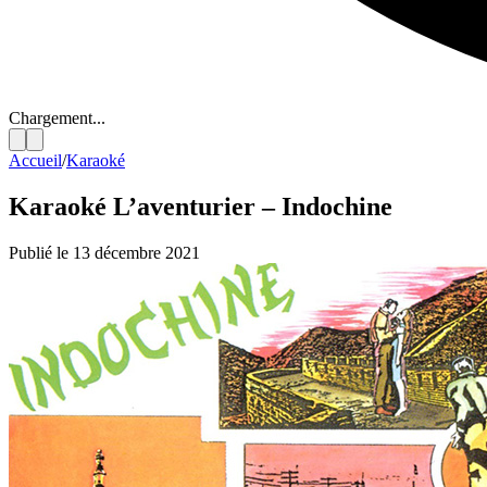
Chargement...
Accueil
/
Karaoké
Karaoké L’aventurier – Indochine
Publié le 13 décembre 2021