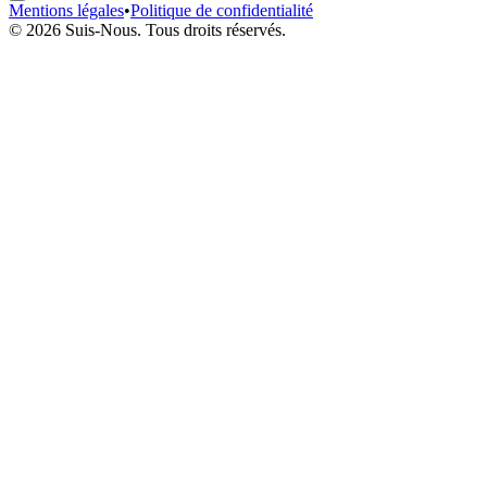
Mentions légales
•
Politique de confidentialité
© 2026 Suis-Nous. Tous droits réservés.