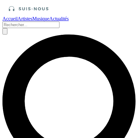
Accueil
Artistes
Musique
Actualités