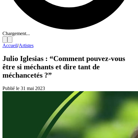
Chargement...
Accueil
/
Artistes
Julio Iglesias : “Comment pouvez-vous
être si méchants et dire tant de
méchancetés ?”
Publié le 31 mai 2023