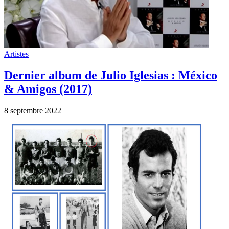
Artistes
Dernier album de Julio Iglesias : México
& Amigos (2017)
8 septembre 2022