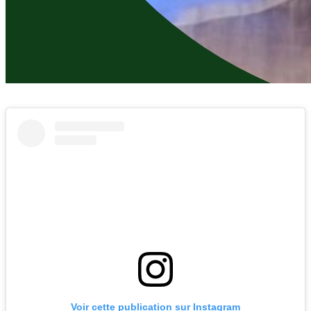
Voir cette publication sur Instagram