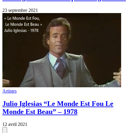
23 septembre 2021
Artistes
Julio Iglesias “Le Monde Est Fou Le
Monde Est Beau” – 1978
12 avril 2021