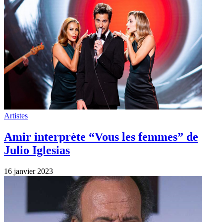
Artistes
Amir interprète “Vous les femmes” de
Julio Iglesias
16 janvier 2023