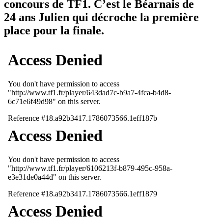
concours de TF1. C’est le Béarnais de
24 ans Julien qui décroche la première
place pour la finale.