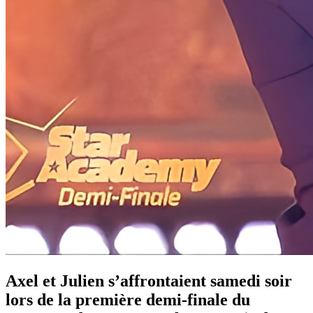
Axel et Julien s’affrontaient samedi soir
lors de la première demi-finale du