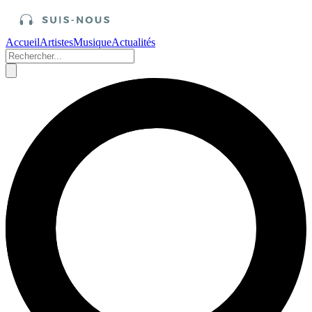
Accueil
Artistes
Musique
Actualités