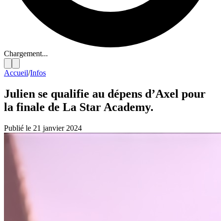
Chargement...
Accueil
/
Infos
Julien se qualifie au dépens d’Axel pour
la finale de La Star Academy.
Publié le 21 janvier 2024