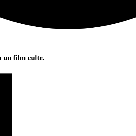
 un film culte.