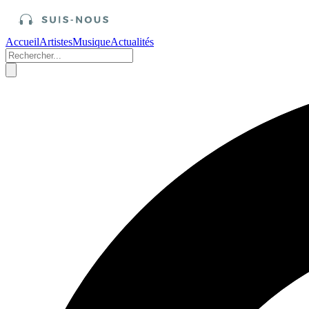
Accueil
Artistes
Musique
Actualités