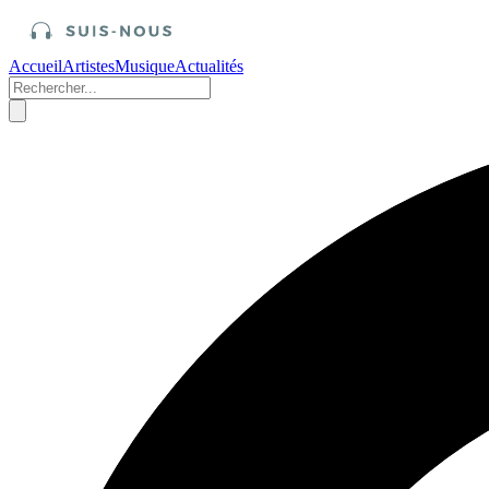
Accueil
Artistes
Musique
Actualités