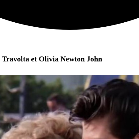
 Travolta et Olivia Newton John