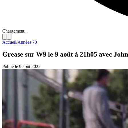
Chargement...
Accueil
/
Années 70
Grease sur W9 le 9 août à 21h05 avec John
Publié le 9 août 2022