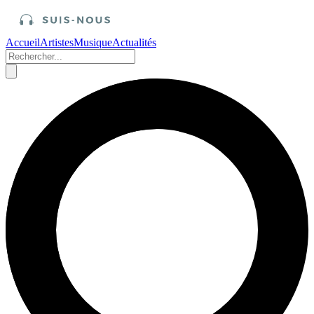
Accueil
Artistes
Musique
Actualités