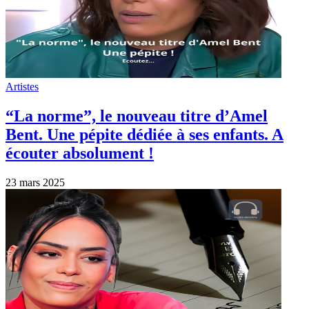
Artistes
“La norme”, le nouveau titre d’Amel
Bent. Une pépite dédiée à ses enfants. A
écouter absolument !
23 mars 2025