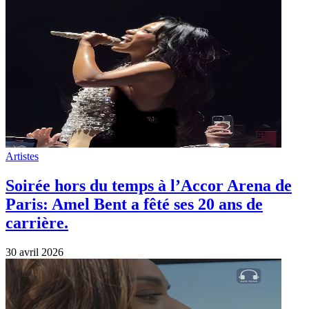
Artistes
Soirée hors du temps à l’Accor Arena de
Paris: Amel Bent a fêté ses 20 ans de
carrière.
30 avril 2026