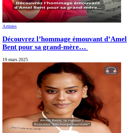
Artistes
Découvrez l’hommage émouvant d’Amel
Bent pour sa grand-mère…
19 mars 2025