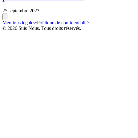
25 septembre 2023
Mentions légales
•
Politique de confidentialité
© 2026 Suis-Nous. Tous droits réservés.