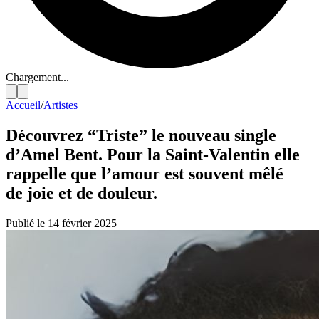
Chargement...
Accueil
/
Artistes
Découvrez “Triste” le nouveau single
d’Amel Bent. Pour la Saint-Valentin elle
rappelle que l’amour est souvent mêlé
de joie et de douleur.
Publié le 14 février 2025