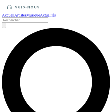
Accueil
Artistes
Musique
Actualités