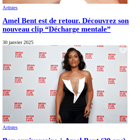
Artistes
Amel Bent est de retour. Découvrez son
nouveau clip “Décharge mentale”
30 janvier 2025
Artistes