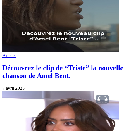
Artistes
Découvrez le clip de “Triste” la nouvelle
chanson de Amel Bent.
7 avril 2025