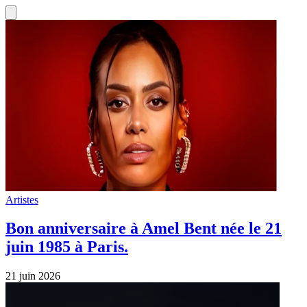
Artistes
Bon anniversaire à Amel Bent née le 21
juin 1985 à Paris.
21 juin 2026