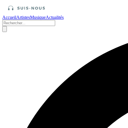
Accueil
Artistes
Musique
Actualités