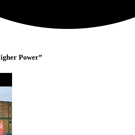
Higher Power”