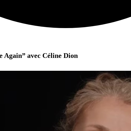
e Again” avec Céline Dion