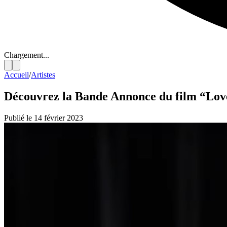
Chargement...
Accueil
/
Artistes
Découvrez la Bande Annonce du film “Lov
Publié le 14 février 2023