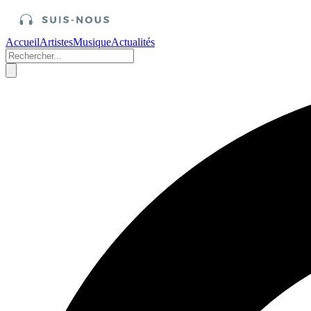
Accueil
Artistes
Musique
Actualités