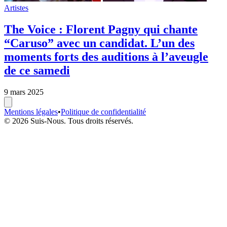
Artistes
The Voice : Florent Pagny qui chante
“Caruso” avec un candidat. L’un des
moments forts des auditions à l’aveugle
de ce samedi
9 mars 2025
Mentions légales
•
Politique de confidentialité
© 2026 Suis-Nous. Tous droits réservés.