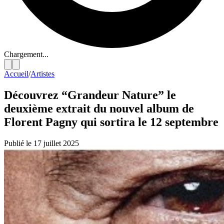
Chargement...
Accueil
/
Artistes
Découvrez “Grandeur Nature” le
deuxième extrait du nouvel album de
Florent Pagny qui sortira le 12 septembre
Publié le 17 juillet 2025