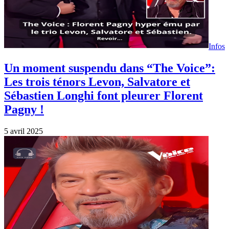
Infos
Un moment suspendu dans “The Voice”:
Les trois ténors Levon, Salvatore et
Sébastien Longhi font pleurer Florent
Pagny !
5 avril 2025