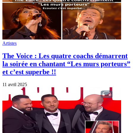
Artistes
The Voice : Les quatre coachs démarrent
la soirée en chantant “Les murs porteurs”
et c’est superbe !!
11 avril 2025