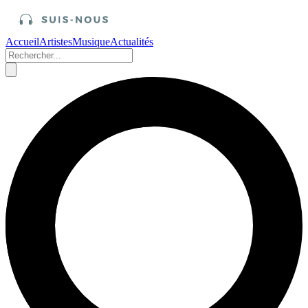
Accueil
Artistes
Musique
Actualités