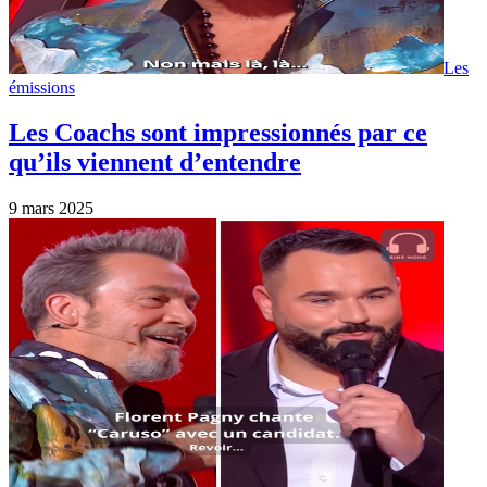
Les
émissions
Les Coachs sont impressionnés par ce
qu’ils viennent d’entendre
9 mars 2025