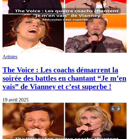
Artistes
The Voice : Les coachs démarrent la
soirée des battles en chantant “Je m’en
vais” de Vianney et c’est superbe !
19 avril 2025