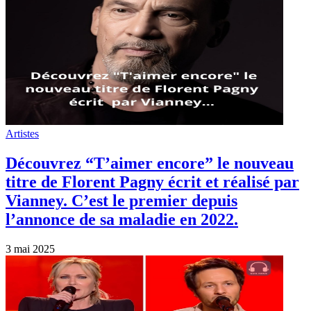
Artistes
Découvrez “T’aimer encore” le nouveau
titre de Florent Pagny écrit et réalisé par
Vianney. C’est le premier depuis
l’annonce de sa maladie en 2022.
3 mai 2025