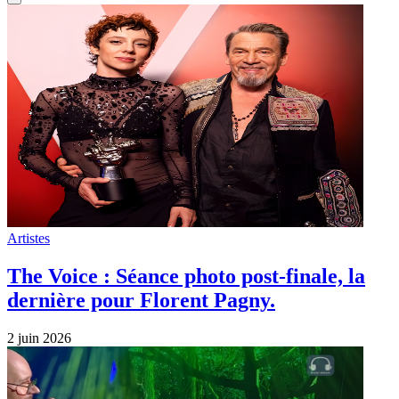
Artistes
The Voice : Séance photo post-finale, la
dernière pour Florent Pagny.
2 juin 2026