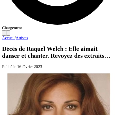
Chargement...
Accueil
/
Artistes
Décès de Raquel Welch : Elle aimait
danser et chanter. Revoyez des extraits…
Publié le 16 février 2023