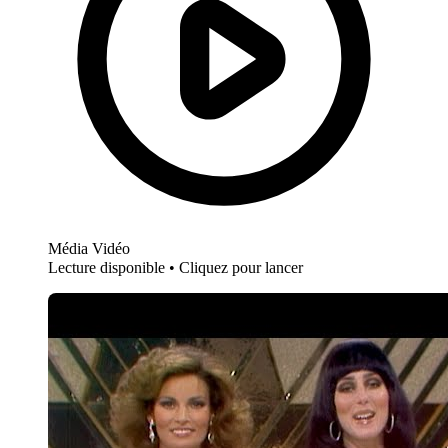
Média Vidéo
Lecture disponible • Cliquez pour lancer