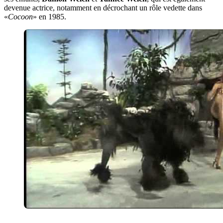
devenue actrice, notamment en décrochant un rôle vedette dans
«
Cocoon
» en 1985.