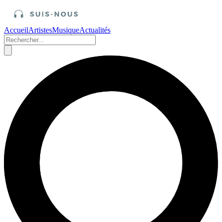
Accueil
Artistes
Musique
Actualités