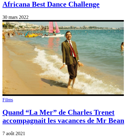
Africana Best Dance Challenge
30 mars 2022
Films
Quand “La Mer” de Charles Trenet
accompagnait les vacances de Mr Bean
7 août 2021