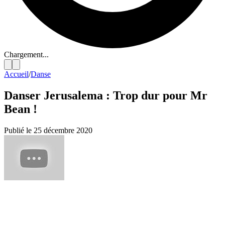
Chargement...
Accueil
/
Danse
Danser Jerusalema : Trop dur pour Mr
Bean !
Publié le 25 décembre 2020