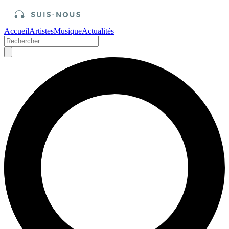
Accueil
Artistes
Musique
Actualités