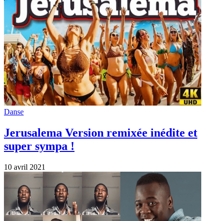
Danse
Jerusalema Version remixée inédite et
super sympa !
10 avril 2021