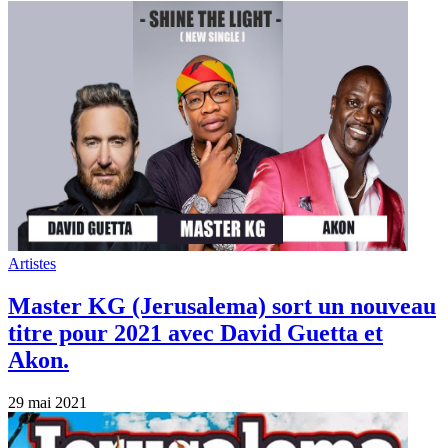
Artistes
Master KG (Jerusalema) sort un nouveau
titre pour 2021 avec David Guetta et
Akon.
29 mai 2021