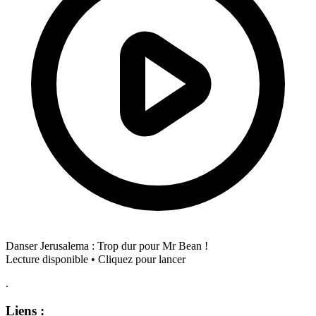
Danser Jerusalema : Trop dur pour Mr Bean !
Lecture disponible • Cliquez pour lancer
.
Liens :